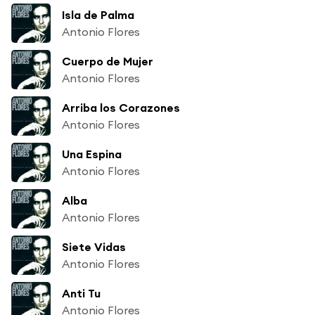
Isla de Palma
Antonio Flores
Cuerpo de Mujer
Antonio Flores
Arriba los Corazones
Antonio Flores
Una Espina
Antonio Flores
Alba
Antonio Flores
Siete Vidas
Antonio Flores
Anti Tu
Antonio Flores