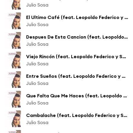
Julio Sosa
El Ultimo Café (feat. Leopoldo Federico y Su Orquesta)
Julio Sosa
Despues De Esta Cancion (feat. Leopoldo Federico y Su Orquesta)
Julio Sosa
Viejo Rincón (feat. Leopoldo Federico y Su Orquesta)
Julio Sosa
Entre Sueños (feat. Leopoldo Federico y Su Orquesta)
Julio Sosa
Que Falta Que Me Haces (feat. Leopoldo Federico y Su Orquesta)
Julio Sosa
Cambalache (feat. Leopoldo Federico y Su Orquesta)
Julio Sosa