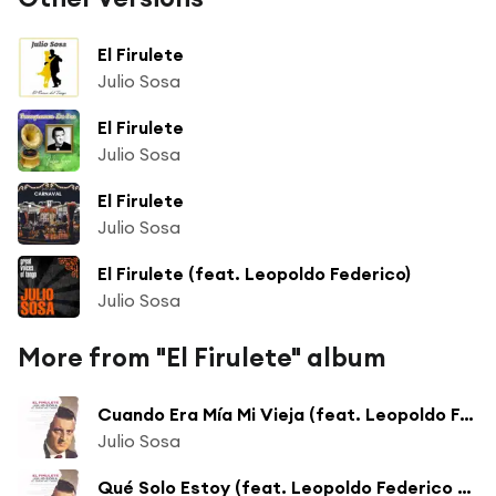
El Firulete
Julio Sosa
El Firulete
Julio Sosa
El Firulete
Julio Sosa
El Firulete (feat. Leopoldo Federico)
Julio Sosa
More from "El Firulete" album
Cuando Era Mía Mi Vieja (feat. Leopoldo Federico y Su Orquesta)
Julio Sosa
Qué Solo Estoy (feat. Leopoldo Federico y Su Orquesta)