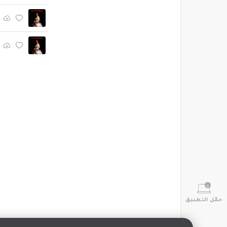
حمّل التطبيق