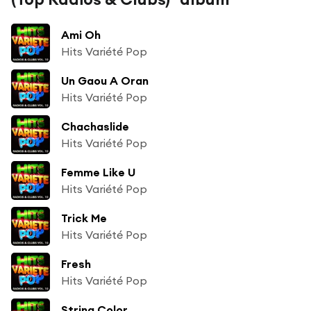
Ami Oh
Hits Variété Pop
Un Gaou A Oran
Hits Variété Pop
Chachaslide
Hits Variété Pop
Femme Like U
Hits Variété Pop
Trick Me
Hits Variété Pop
Fresh
Hits Variété Pop
String Color