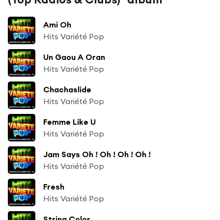
Ami Oh
Hits Variété Pop
Un Gaou A Oran
Hits Variété Pop
Chachaslide
Hits Variété Pop
Femme Like U
Hits Variété Pop
Jam Says Oh ! Oh ! Oh ! Oh !
Hits Variété Pop
Fresh
Hits Variété Pop
String Color