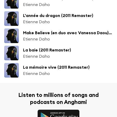
Etienne Daho
L'année du dragon (2011 Remaster)
Etienne Daho
Make Believe (en duo avec Vanessa Daou) [2011 Remaster]
Etienne Daho
La baie (2011 Remaster)
Etienne Daho
La mémoire vive (2011 Remaster)
Etienne Daho
Listen to millions of songs and
podcasts on Anghami