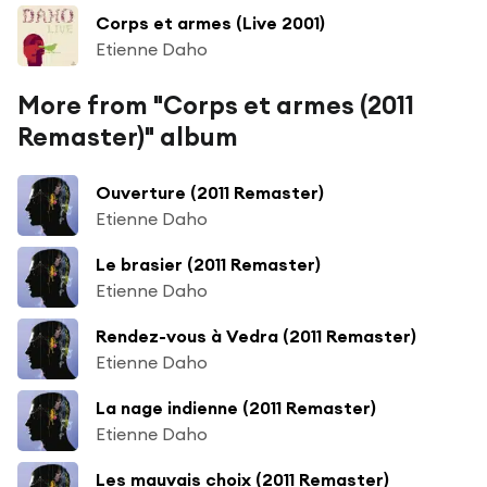
Corps et armes (Live 2001)
Etienne Daho
More from "Corps et armes (2011
Remaster)" album
Ouverture (2011 Remaster)
Etienne Daho
Le brasier (2011 Remaster)
Etienne Daho
Rendez-vous à Vedra (2011 Remaster)
Etienne Daho
La nage indienne (2011 Remaster)
Etienne Daho
Les mauvais choix (2011 Remaster)