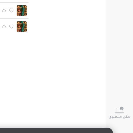
حمّل التطبيق