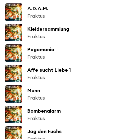
A.D.A.M.
Fraktus
Kleidersammlung
Fraktus
Pogomania
Fraktus
Affe sucht Liebe 1
Fraktus
Mann
Fraktus
Bombenalarm
Fraktus
Jag den Fuchs
Fraktus