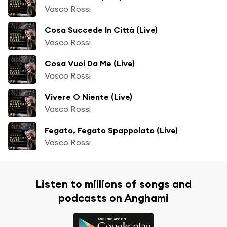
Vasco Rossi
Cosa Succede In Città (Live)
Vasco Rossi
Cosa Vuoi Da Me (Live)
Vasco Rossi
Vivere O Niente (Live)
Vasco Rossi
Fegato, Fegato Spappolato (Live)
Vasco Rossi
Listen to millions of songs and
podcasts on Anghami