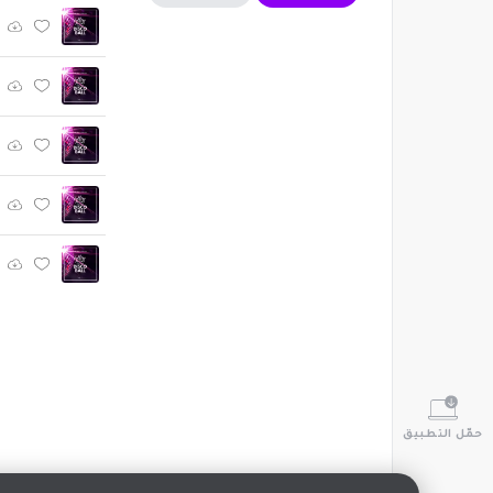
حمّل التطبيق