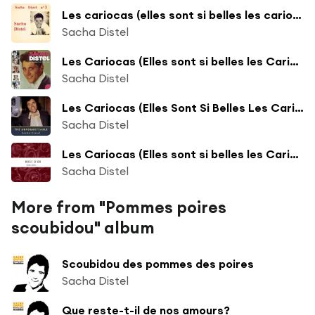
Les cariocas (elles sont si belles les cariocas)
Sacha Distel
Les Cariocas (Elles sont si belles les Cariocas)
Sacha Distel
Les Cariocas (Elles Sont Si Belles Les Cariocas)
Sacha Distel
Les Cariocas (Elles sont si belles les Cariocas)
Sacha Distel
More from "Pommes poires
scoubidou" album
Scoubidou des pommes des poires
Sacha Distel
Que reste-t-il de nos amours?