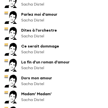
Sacha Distel
Parlez moi d'amour
Sacha Distel
Dites à l'orchestre
Sacha Distel
Ce serait dommage
Sacha Distel
La fin d'un roman d'amour
Sacha Distel
Dors mon amour
Sacha Distel
Madam' Madam'
Sacha Distel