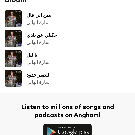
مين الي قال
سارة الهاني
احكيلي عن بلدي
سارة الهاني
يا ليل
سارة الهاني
للصبر حدود
سارة الهاني
Listen to millions of songs and
podcasts on Anghami