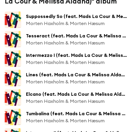
La Cour & Melissa Aldana)" album
Suppossedly So (feat. Mads La Cour & Melissa Aldana)
Morten Haxholm & Morten Hæsum
Tesseract (feat. Mads La Cour & Melissa Aldana)
Morten Haxholm & Morten Hæsum
Intermezzo I (feat. Mads La Cour & Melissa Aldana)
Morten Haxholm & Morten Hæsum
Lines (feat. Mads La Cour & Melissa Aldana)
Morten Haxholm & Morten Hæsum
Elcano (feat. Mads La Cour & Melissa Aldana)
Morten Haxholm & Morten Hæsum
Tumbalina (feat. Mads La Cour & Melissa Aldana)
Morten Haxholm & Morten Hæsum