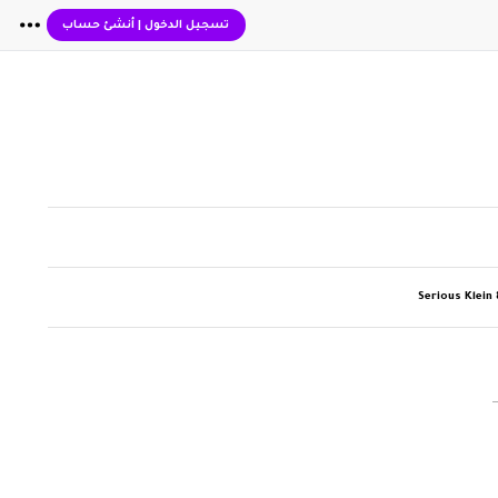
تسجيل الدخول
|
أنشئ حساب
Serious Klein