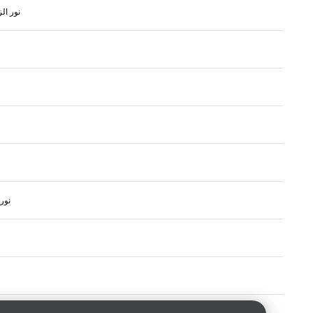
نور ال
نور