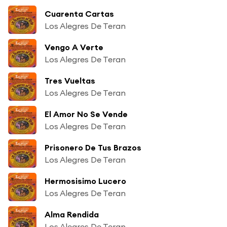
Cuarenta Cartas
Los Alegres De Teran
Vengo A Verte
Los Alegres De Teran
Tres Vueltas
Los Alegres De Teran
El Amor No Se Vende
Los Alegres De Teran
Prisonero De Tus Brazos
Los Alegres De Teran
Hermosisimo Lucero
Los Alegres De Teran
Alma Rendida
Los Alegres De Teran