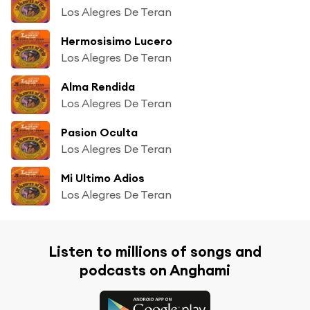
Los Alegres De Teran
Hermosisimo Lucero
Los Alegres De Teran
Alma Rendida
Los Alegres De Teran
Pasion Oculta
Los Alegres De Teran
Mi Ultimo Adios
Los Alegres De Teran
Listen to millions of songs and
podcasts on Anghami