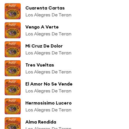
Cuarenta Cartas
Los Alegres De Teran
Vengo A Verte
Los Alegres De Teran
Mi Cruz De Dolor
Los Alegres De Teran
Tres Vueltas
Los Alegres De Teran
El Amor No Se Vende
Los Alegres De Teran
Hermosisimo Lucero
Los Alegres De Teran
Alma Rendida
Los Alegres De Teran