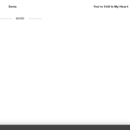
Envia
You're Still In My Heart
MORE