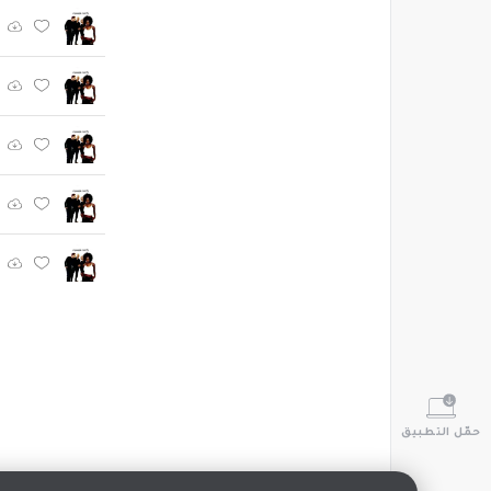
حمّل التطبيق