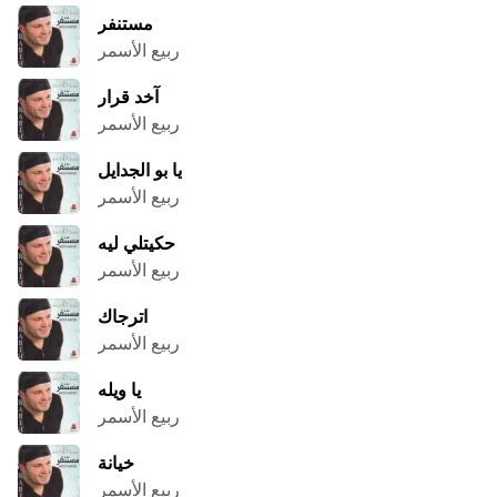
مستنفر
ربيع الأسمر
آخد قرار
ربيع الأسمر
يا بو الجدايل
ربيع الأسمر
حكيتلي ليه
ربيع الأسمر
اترجاك
ربيع الأسمر
يا ويله
ربيع الأسمر
خيانة
ربيع الأسمر