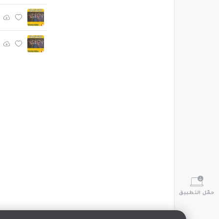
حمّل التطبيق