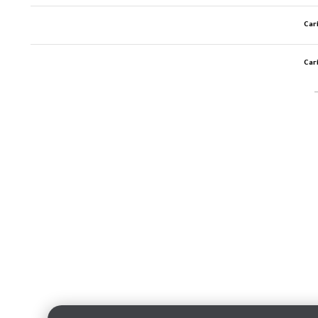
Car
Car