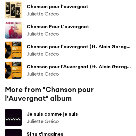
Chanson pour l'auvergnat
Juliette Gréco
Chanson Pour L'auvergnat
Juliette Gréco
Chanson pour l'auvergnat (ft. Alain Goraguer et son orchestre)
Juliette Gréco
Chanson pour l'Auvergnat (ft. Alain Goraguer et son orchestre)
Juliette Gréco
More from "Chanson pour
l'Auvergnat" album
Je suis comme je suis
Juliette Gréco
Si tu t'imagines