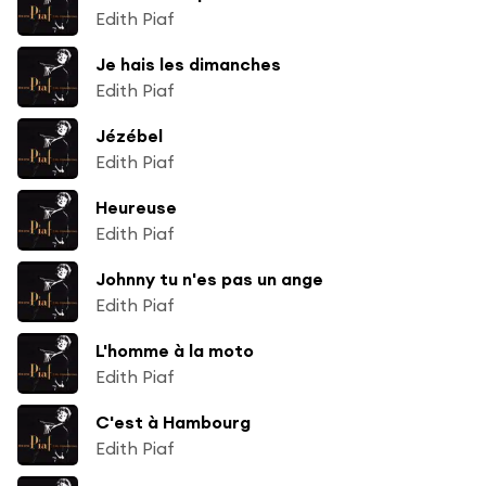
Edith Piaf
Je hais les dimanches
Edith Piaf
Jézébel
Edith Piaf
Heureuse
Edith Piaf
Johnny tu n'es pas un ange
Edith Piaf
L'homme à la moto
Edith Piaf
C'est à Hambourg
Edith Piaf