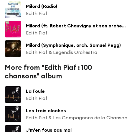
Milord (Radio)
Edith Piaf
Milord (ft. Robert Chauvigny et son orchestre)
Edith Piaf
Milord (Symphonique, orch. Samuel Pegg)
Edith Piaf & Legendis Orchestra
More from "Edith Piaf : 100
chansons" album
La Foule
Edith Piaf
Les trois cloches
Edith Piaf & Les Compagnons de la Chanson
J'm'en fous pas mal