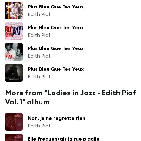
Plus Bleu Que Tes Yeux
Edith Piaf
Plus Bleu Que Tes Yeux
Edith Piaf
Plus Bleu Que Tes Yeux
Edith Piaf
Plus Bleu Que Tes Yeux
Edith Piaf
More from "Ladies in Jazz - Edith Piaf
Vol. 1" album
Non, je ne regrette rien
Edith Piaf
Elle frequentait la rue pigalle