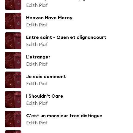
Edith Piaf
Heaven Have Mercy
Edith Piaf
Entre saint - Ouen et clignancourt
Edith Piaf
L'etranger
Edith Piaf
Je sais comment
Edith Piaf
I Shouldn't Care
Edith Piaf
C'est un monsieur tres distingue
Edith Piaf