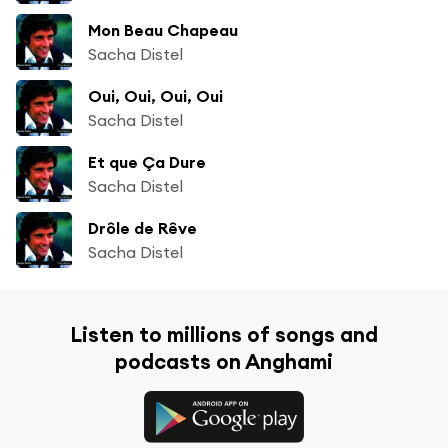
Mon Beau Chapeau
Sacha Distel
Oui, Oui, Oui, Oui
Sacha Distel
Et que Ça Dure
Sacha Distel
Drôle de Rêve
Sacha Distel
Listen to millions of songs and
podcasts on Anghami