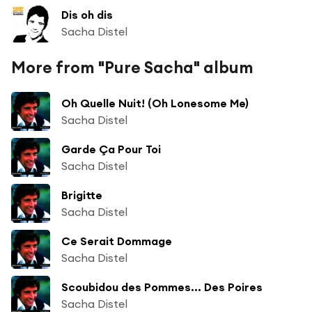
Dis oh dis
Sacha Distel
More from "Pure Sacha" album
Oh Quelle Nuit! (Oh Lonesome Me)
Sacha Distel
Garde Ça Pour Toi
Sacha Distel
Brigitte
Sacha Distel
Ce Serait Dommage
Sacha Distel
Scoubidou des Pommes... Des Poires
Sacha Distel