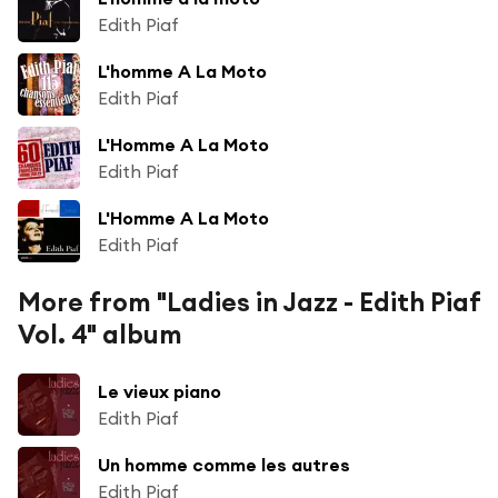
Edith Piaf
L'homme A La Moto
Edith Piaf
L'Homme A La Moto
Edith Piaf
L'Homme A La Moto
Edith Piaf
More from "Ladies in Jazz - Edith Piaf
Vol. 4" album
Le vieux piano
Edith Piaf
Un homme comme les autres
Edith Piaf