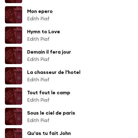
Mon epero
Edith Piaf
Hymn to Love
Edith Piaf
Demain il fera jour
Edith Piaf
La chasseur de l'hotel
Edith Piaf
Tout fout le camp
Edith Piaf
Sous le ciel de paris
Edith Piaf
Qu'as tu fait John