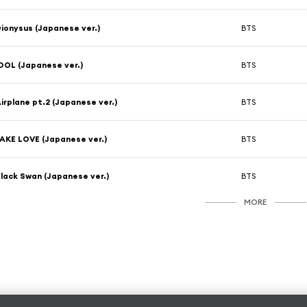
ionysus (Japanese ver.)
BTS
DOL (Japanese ver.)
BTS
irplane pt.2 (Japanese ver.)
BTS
AKE LOVE (Japanese ver.)
BTS
lack Swan (Japanese ver.)
BTS
MORE