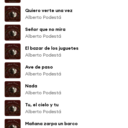
Quiero verte una vez
Alberto Podestá
Señor que no mira
Alberto Podestá
El bazar de los juguetes
Alberto Podestá
Ave de paso
Alberto Podestá
Nada
Alberto Podestá
Tu, el cielo y tu
Alberto Podestá
Mañana zarpa un barco