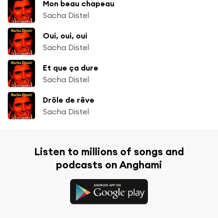
Mon beau chapeau
Sacha Distel
Oui, oui, oui
Sacha Distel
Et que ça dure
Sacha Distel
Drôle de rêve
Sacha Distel
Listen to millions of songs and
podcasts on Anghami