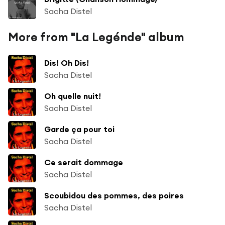
Sacha Distel
More from "La Legénde" album
Dis! Oh Dis!
Sacha Distel
Oh quelle nuit!
Sacha Distel
Garde ça pour toi
Sacha Distel
Ce serait dommage
Sacha Distel
Scoubidou des pommes, des poires
Sacha Distel