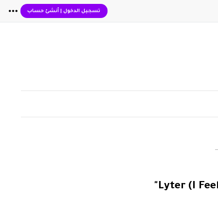
تسجيل الدخول
|
أنشئ حساب