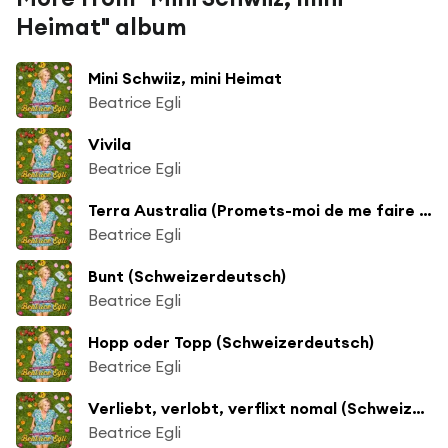
Heimat" album
Mini Schwiiz, mini Heimat
Beatrice Egli
Vivila
Beatrice Egli
Terra Australia (Promets-moi de me faire revenir)
Beatrice Egli
Bunt (Schweizerdeutsch)
Beatrice Egli
Hopp oder Topp (Schweizerdeutsch)
Beatrice Egli
Verliebt, verlobt, verflixt nomal (Schweizerdeutsch)
Beatrice Egli