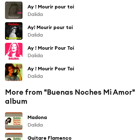
Ay ! Mourir pour toi
Dalida
Ay! Mourir pour toi
Dalida
Ay ! Mourir Pour Toi
Dalida
Ay ! Mourir Pour Toi
Dalida
More from "Buenas Noches Mi Amor"
album
Madona
Dalida
Guitare Flamenco