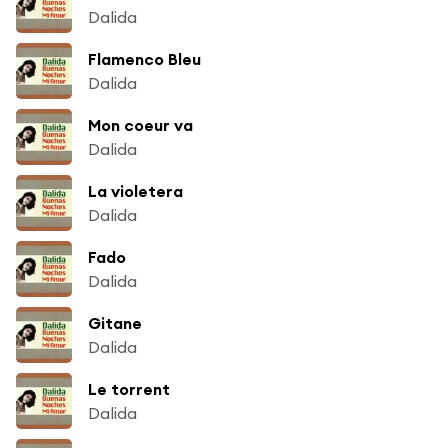
Dalida
Flamenco Bleu
Dalida
Mon coeur va
Dalida
La violetera
Dalida
Fado
Dalida
Gitane
Dalida
Le torrent
Dalida