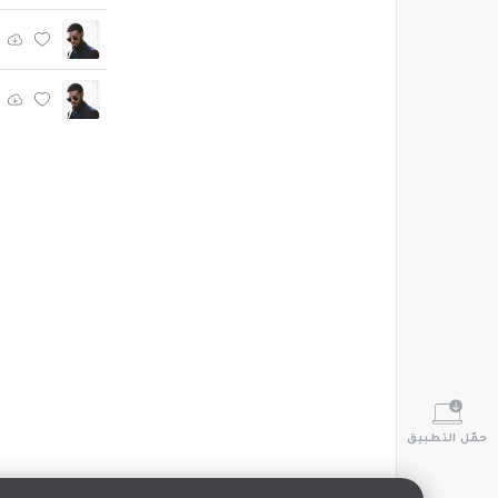
حمّل التطبيق