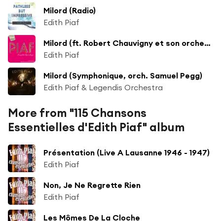
Milord (Radio)
Edith Piaf
Milord (ft. Robert Chauvigny et son orchestre)
Edith Piaf
Milord (Symphonique, orch. Samuel Pegg)
Edith Piaf & Legendis Orchestra
More from "115 Chansons
Essentielles d'Edith Piaf" album
Présentation (Live A Lausanne 1946 - 1947)
Edith Piaf
Non, Je Ne Regrette Rien
Edith Piaf
Les Mômes De La Cloche