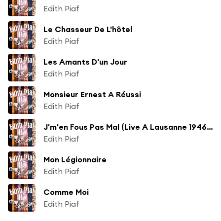
Edith Piaf
Le Chasseur De L'hôtel
Edith Piaf
Les Amants D'un Jour
Edith Piaf
Monsieur Ernest A Réussi
Edith Piaf
J'm'en Fous Pas Mal (Live A Lausanne 1946 - 1947)
Edith Piaf
Mon Légionnaire
Edith Piaf
Comme Moi
Edith Piaf