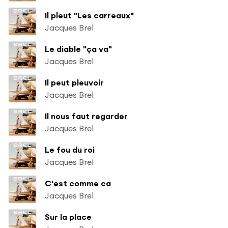
Il pleut "Les carreaux"
Jacques Brel
Le diable "ça va"
Jacques Brel
Il peut pleuvoir
Jacques Brel
Il nous faut regarder
Jacques Brel
Le fou du roi
Jacques Brel
C'est comme ca
Jacques Brel
Sur la place