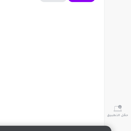
حمّل التطبيق