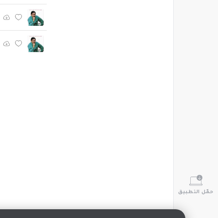
حمّل التطبيق