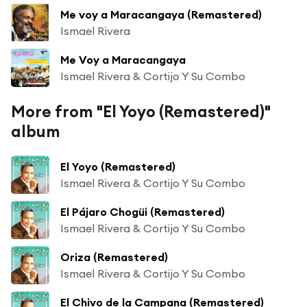
Me voy a Maracangaya (Remastered)
Ismael Rivera
Me Voy a Maracangaya
Ismael Rivera & Cortijo Y Su Combo
More from "El Yoyo (Remastered)"
album
El Yoyo (Remastered)
Ismael Rivera & Cortijo Y Su Combo
El Pájaro Chogüi (Remastered)
Ismael Rivera & Cortijo Y Su Combo
Oriza (Remastered)
Ismael Rivera & Cortijo Y Su Combo
El Chivo de la Campana (Remastered)