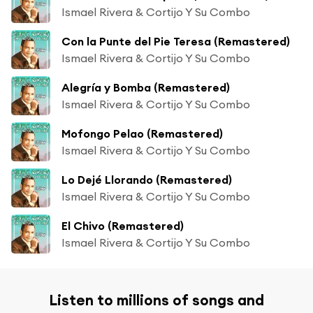
Ismael Rivera & Cortijo Y Su Combo
Con la Punte del Pie Teresa (Remastered)
Ismael Rivera & Cortijo Y Su Combo
Alegría y Bomba (Remastered)
Ismael Rivera & Cortijo Y Su Combo
Mofongo Pelao (Remastered)
Ismael Rivera & Cortijo Y Su Combo
Lo Dejé Llorando (Remastered)
Ismael Rivera & Cortijo Y Su Combo
El Chivo (Remastered)
Ismael Rivera & Cortijo Y Su Combo
Listen to millions of songs and