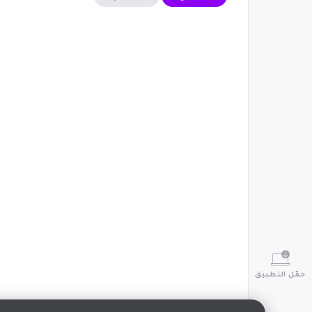
حمّل التطبيق