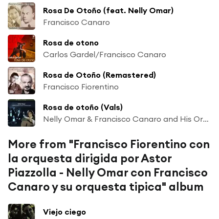
Rosa De Otoño (feat. Nelly Omar)
Francisco Canaro
Rosa de otono
Carlos Gardel/Francisco Canaro
Rosa de Otoño (Remastered)
Francisco Fiorentino
Rosa de otoño (Vals)
Nelly Omar & Francisco Canaro and His Orchestra
More from "Francisco Fiorentino con
la orquesta dirigida por Astor
Piazzolla - Nelly Omar con Francisco
Canaro y su orquesta tipica" album
Viejo ciego