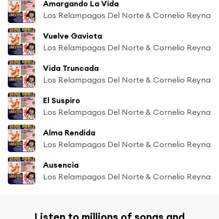
Amargando La Vida
Los Relampagos Del Norte & Cornelio Reyna
Vuelve Gaviota
Los Relampagos Del Norte & Cornelio Reyna
Vida Truncada
Los Relampagos Del Norte & Cornelio Reyna
El Suspiro
Los Relampagos Del Norte & Cornelio Reyna
Alma Rendida
Los Relampagos Del Norte & Cornelio Reyna
Ausencia
Los Relampagos Del Norte & Cornelio Reyna
Listen to millions of songs and