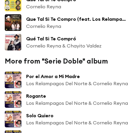
Cornelio Reyna
Que Tal Si Te Compro (feat. Los Relampaguitos)
Cornelio Reyna
Qué Tal Si Te Compró
Cornelio Reyna & Chayito Valdez
More from "Serie Doble" album
Por el Amor a Mi Madre
Los Relampagos Del Norte & Cornelio Reyna
Rogante
Los Relampagos Del Norte & Cornelio Reyna
Solo Quiero
Los Relampagos Del Norte & Cornelio Reyna