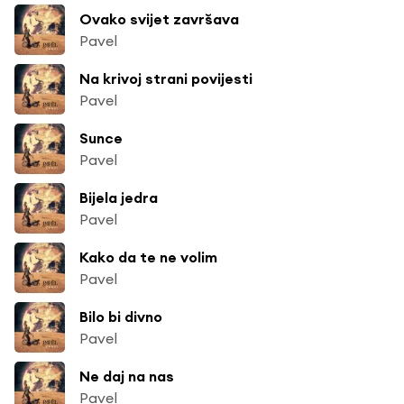
Ovako svijet završava
Pavel
Na krivoj strani povijesti
Pavel
Sunce
Pavel
Bijela jedra
Pavel
Kako da te ne volim
Pavel
Bilo bi divno
Pavel
Ne daj na nas
Pavel