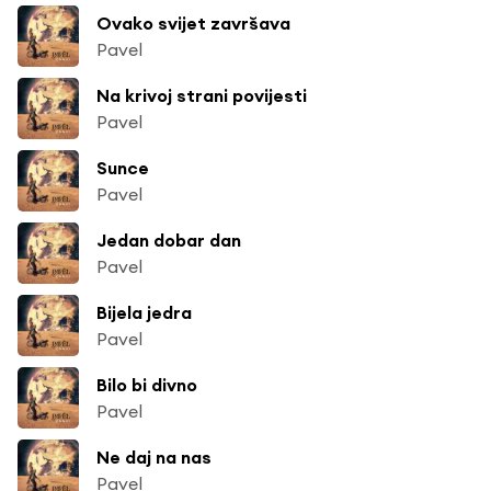
Ovako svijet završava
Pavel
Na krivoj strani povijesti
Pavel
Sunce
Pavel
Jedan dobar dan
Pavel
Bijela jedra
Pavel
Bilo bi divno
Pavel
Ne daj na nas
Pavel