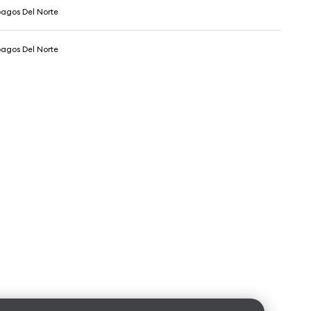
agos Del Norte
agos Del Norte