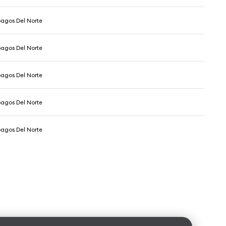
agos Del Norte
agos Del Norte
agos Del Norte
agos Del Norte
agos Del Norte