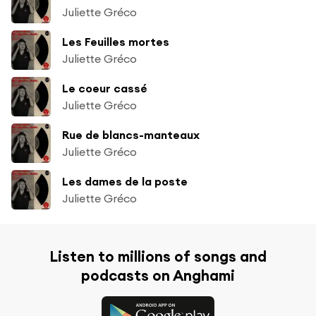
Juliette Gréco
Les Feuilles mortes
Juliette Gréco
Le coeur cassé
Juliette Gréco
Rue de blancs-manteaux
Juliette Gréco
Les dames de la poste
Juliette Gréco
Listen to millions of songs and
podcasts on Anghami