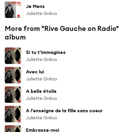
Je Mens
Juliette Gréco
More from "Rive Gauche on Radio"
album
Si tu t'immagines
Juliette Gréco
Avec lui
Juliette Gréco
A belle étoile
Juliette Gréco
A l'enseigne de la fille sans coeur
Juliette Gréco
Embrasse-moi