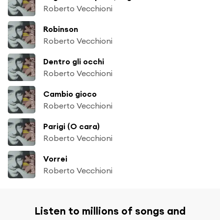
Roberto Vecchioni
Robinson
Roberto Vecchioni
Dentro gli occhi
Roberto Vecchioni
Cambio gioco
Roberto Vecchioni
Parigi (O cara)
Roberto Vecchioni
Vorrei
Roberto Vecchioni
Listen to millions of songs and