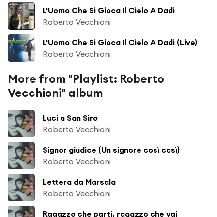
L'Uomo Che Si Gioca Il Cielo A Dadi
Roberto Vecchioni
L'Uomo Che Si Gioca Il Cielo A Dadi (Live)
Roberto Vecchioni
More from "Playlist: Roberto
Vecchioni" album
Luci a San Siro
Roberto Vecchioni
Signor giudice (Un signore così così)
Roberto Vecchioni
Lettera da Marsala
Roberto Vecchioni
Ragazzo che parti, ragazzo che vai