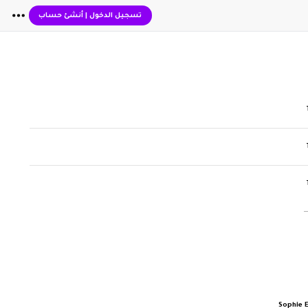
تسجيل الدخول
|
أنشئ حساب
Sophie E