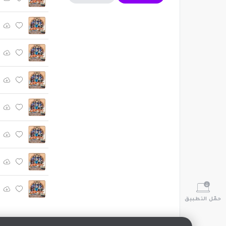
حمّل التطبيق