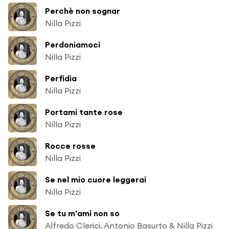
Perchè non sognar
Nilla Pizzi
Perdoniamoci
Nilla Pizzi
Perfidia
Nilla Pizzi
Portami tante rose
Nilla Pizzi
Rocce rosse
Nilla Pizzi
Se nel mio cuore leggerai
Nilla Pizzi
Se tu m'ami non so
Alfredo Clerici, Antonio Basurto & Nilla Pizzi